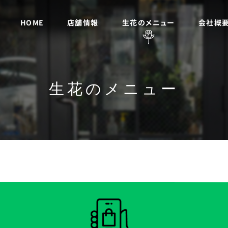
生花のメニュー
店舗情報
会社概
HOME
生花のメニュー