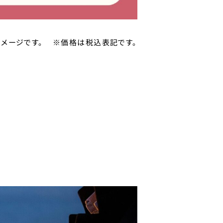
※価格は税込表記です。
はイメージです。