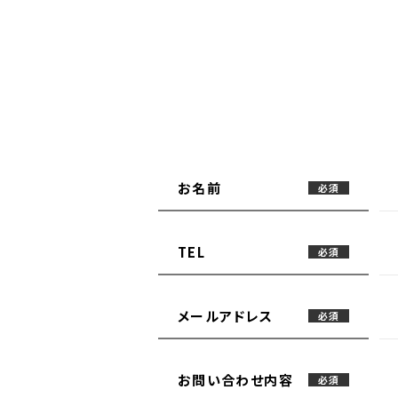
お名前
必須
TEL
必須
メールアドレス
必須
お問い合わせ内容
必須