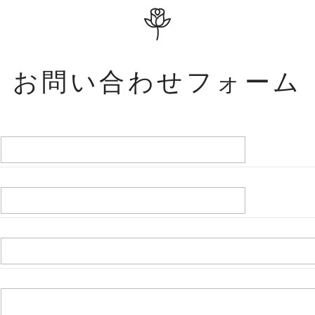
お問い合わせフォーム