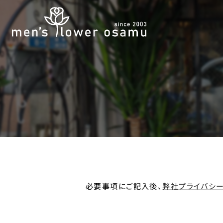
必要事項にご記入後、
弊社プライバシ