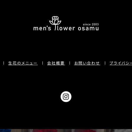
プライバシ
生花のメニュー
お問い合わせ
会社概要