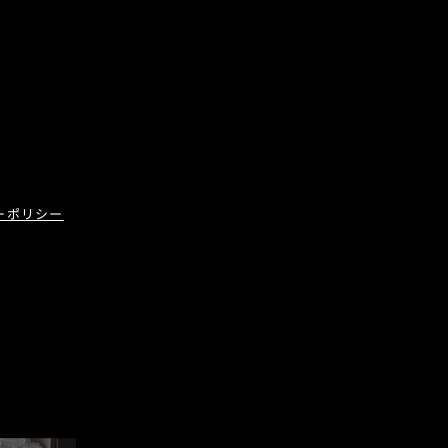
ーポリシー