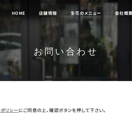
生花のメニュー
店舗情報
会社概
HOME
お問い合わせ
ーポリシー
にご同意の上、確認ボタンを押して下さい。